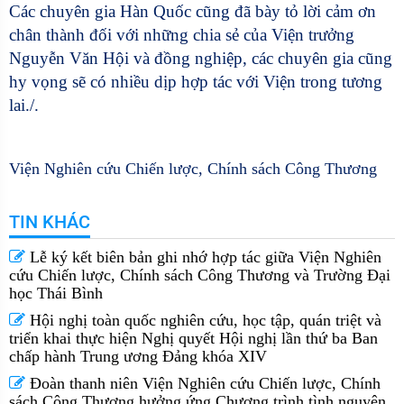
Các chuyên gia Hàn Quốc cũng đã bày tỏ lời cảm ơn
chân thành đối với những chia sẻ của
Viện trưởng
Nguyễn Văn Hội
và đồng nghiệp, các chuyên gia cũng
hy vọng sẽ có nhiều dịp hợp tác với Viện trong tương
lai./.
Viện Nghiên cứu Chiến lược, Chính sách Công Thương
TIN KHÁC
Lễ ký kết biên bản ghi nhớ hợp tác giữa Viện Nghiên
cứu Chiến lược, Chính sách Công Thương và Trường Đại
học Thái Bình
Hội nghị toàn quốc nghiên cứu, học tập, quán triệt và
triển khai thực hiện Nghị quyết Hội nghị lần thứ ba Ban
chấp hành Trung ương Đảng khóa XIV
Đoàn thanh niên Viện Nghiên cứu Chiến lược, Chính
sách Công Thương hưởng ứng Chương trình tình nguyện