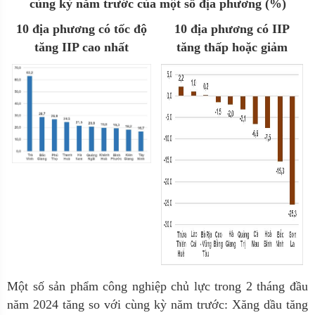
cùng kỳ năm trước
của một số
địa phương
(%)
10 địa phương có tốc độ
10 địa phương có IIP
tăng IIP cao nhất
tăng thấp hoặc giảm
Một số sản phẩm công nghiệp chủ lực trong 2 tháng đầu
năm 2024 tăng so với cùng kỳ năm trước: Xăng dầu tăng