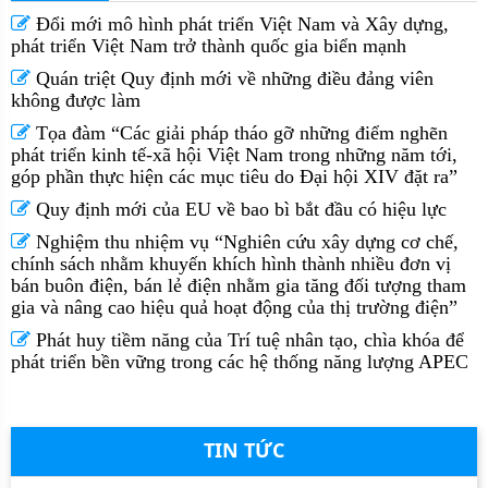
Đổi mới mô hình phát triển Việt Nam và Xây dựng,
phát triển Việt Nam trở thành quốc gia biển mạnh
Quán triệt Quy định mới về những điều đảng viên
không được làm
Tọa đàm “Các giải pháp tháo gỡ những điểm nghẽn
phát triển kinh tế-xã hội Việt Nam trong những năm tới,
góp phần thực hiện các mục tiêu do Đại hội XIV đặt ra”
Quy định mới của EU về bao bì bắt đầu có hiệu lực
Nghiệm thu nhiệm vụ “Nghiên cứu xây dựng cơ chế,
chính sách nhằm khuyến khích hình thành nhiều đơn vị
bán buôn điện, bán lẻ điện nhằm gia tăng đối tượng tham
gia và nâng cao hiệu quả hoạt động của thị trường điện”
Phát huy tiềm năng của Trí tuệ nhân tạo, chìa khóa để
phát triển bền vững trong các hệ thống năng lượng APEC
TIN TỨC