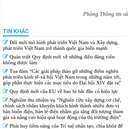
Phòng Thông tin và 
TIN KHÁC
Đổi mới mô hình phát triển Việt Nam và Xây dựng,
phát triển Việt Nam trở thành quốc gia biển mạnh
Quán triệt Quy định mới về những điều đảng viên
không được làm
Tọa đàm “Các giải pháp tháo gỡ những điểm nghẽn
phát triển kinh tế-xã hội Việt Nam trong những năm tới,
góp phần thực hiện các mục tiêu do Đại hội XIV đặt ra”
Quy định mới của EU về bao bì bắt đầu có hiệu lực
Nghiệm thu nhiệm vụ “Nghiên cứu xây dựng cơ chế,
chính sách nhằm khuyến khích hình thành nhiều đơn vị
bán buôn điện, bán lẻ điện nhằm gia tăng đối tượng tham
gia và nâng cao hiệu quả hoạt động của thị trường điện”
Phát huy tiềm năng của Trí tuệ nhân tạo, chìa khóa để