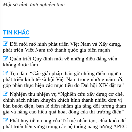
Một số hình ảnh nghiệm thu:
TIN KHÁC
Đổi mới mô hình phát triển Việt Nam và Xây dựng,
phát triển Việt Nam trở thành quốc gia biển mạnh
Quán triệt Quy định mới về những điều đảng viên
không được làm
Tọa đàm “Các giải pháp tháo gỡ những điểm nghẽn
phát triển kinh tế-xã hội Việt Nam trong những năm tới,
góp phần thực hiện các mục tiêu do Đại hội XIV đặt ra”
Nghiệm thu nhiệm vụ “Nghiên cứu xây dựng cơ chế,
chính sách nhằm khuyến khích hình thành nhiều đơn vị
bán buôn điện, bán lẻ điện nhằm gia tăng đối tượng tham
gia và nâng cao hiệu quả hoạt động của thị trường điện”
Phát huy tiềm năng của Trí tuệ nhân tạo, chìa khóa để
phát triển bền vững trong các hệ thống năng lượng APEC