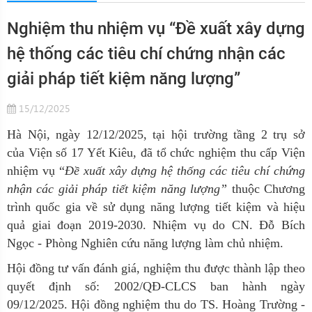
Nghiệm thu nhiệm vụ “Đề xuất xây dựng
hệ thống các tiêu chí chứng nhận các
giải pháp tiết kiệm năng lượng”
15/12/2025
Hà Nội, n
gà
y 12/12/2025, tại hội trường tầng 2 trụ sở
của Viện số 17 Yết Kiêu, đã tổ chức nghiệm thu cấp Viện
nhiệm vụ “
Đề xuất xây dựng hệ thống các tiêu chí chứng
nhận các giải pháp tiết kiệm năng lượng
”
thuộc Chương
trình quốc gia về sử dụng năng lượng tiết kiệm và hiệu
quả giai đoạn 2019-2030. Nhiệm vụ do CN. Đỗ Bích
Ngọc - Phòng Nghiên cứu năng lượng làm chủ nhiệm.
Hội đồng tư vấn đánh giá, nghiệm thu được thành lập theo
quyết định số: 2002/QĐ-CLCS ban hành ngày
09/12/2025. Hội đồng nghiệm thu do TS. Hoàng Trường
-