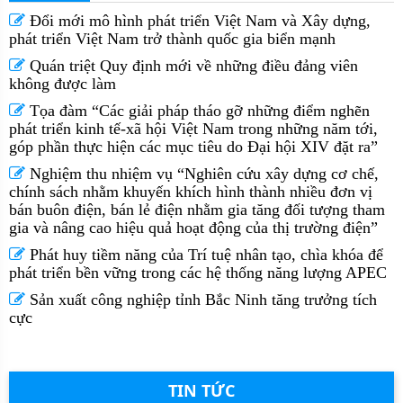
Đổi mới mô hình phát triển Việt Nam và Xây dựng,
phát triển Việt Nam trở thành quốc gia biển mạnh
Quán triệt Quy định mới về những điều đảng viên
không được làm
Tọa đàm “Các giải pháp tháo gỡ những điểm nghẽn
phát triển kinh tế-xã hội Việt Nam trong những năm tới,
góp phần thực hiện các mục tiêu do Đại hội XIV đặt ra”
Nghiệm thu nhiệm vụ “Nghiên cứu xây dựng cơ chế,
chính sách nhằm khuyến khích hình thành nhiều đơn vị
bán buôn điện, bán lẻ điện nhằm gia tăng đối tượng tham
gia và nâng cao hiệu quả hoạt động của thị trường điện”
Phát huy tiềm năng của Trí tuệ nhân tạo, chìa khóa để
phát triển bền vững trong các hệ thống năng lượng APEC
Sản xuất công nghiệp tỉnh Bắc Ninh tăng trưởng tích
cực
TIN TỨC