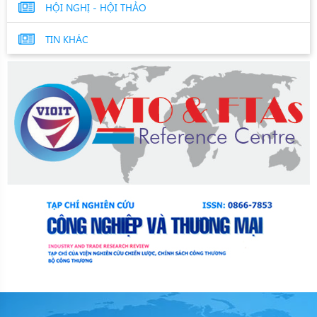
HỘI NGHỊ - HỘI THẢO
TIN KHÁC