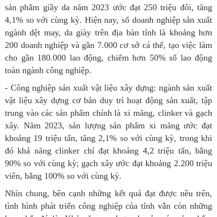
sản phẩm giầy da năm 2023 ước đạt 250 triệu đôi, tăng
4,1% so với cùng kỳ. Hiện nay, số doanh nghiệp sản xuất
ngành dệt may, da giày trên địa bàn tỉnh là khoảng hơn
200 doanh nghiệp và gần 7.000 cơ sở cá thể, tạo việc làm
cho gần 180.000 lao động, chiếm hơn 50% số lao động
toàn ngành công nghiệp.
- Công nghiệp sản xuất vật liệu xây dựng: ngành sản xuất
vật liệu xây dựng cơ bản duy trì hoạt động sản xuất, tập
trung vào các sản phẩm chính là xi măng, clinker và gạch
xây. Năm 2023, sản lượng sản phẩm xi măng ước đạt
khoảng 19 triệu tấn, tăng 2,1% so với cùng kỳ, trong khi
đó khả năng clinker chỉ đạt khoảng 4,2 triệu tấn, bằng
90% so với cùng kỳ; gạch xây ước đạt khoảng 2.200 triệu
viên, bằng 100% so với cùng kỳ.
Nhìn chung, bên cạnh những kết quả đạt được nêu trên,
tình hình phát triển công nghiệp của tỉnh vẫn còn những