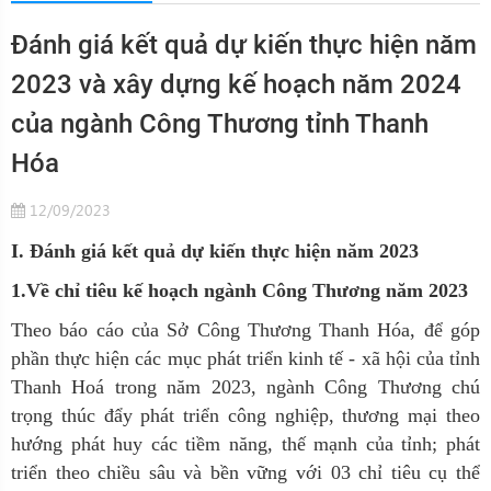
Đánh giá kết quả dự kiến thực hiện năm
2023 và xây dựng kế hoạch năm 2024
của ngành Công Thương tỉnh Thanh
Hóa
12/09/2023
I. Đánh giá kết quả dự kiến thực hiện năm 2023
1.Về chỉ tiêu kế hoạch ngành Công Thương năm 2023
Theo báo cáo của Sở Công Thương Thanh Hóa, để góp
phần thực hiện các mục phát triển kinh tế - xã hội của tỉnh
Thanh Hoá trong năm 2023, ngành Công Thương chú
trọng thúc đẩy phát triển công nghiệp, thương mại theo
hướng phát huy các tiềm năng, thế mạnh của tỉnh; phát
triển theo chiều sâu và bền vững với 03 chỉ tiêu cụ thể