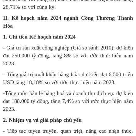
28,71% so với cùng kỳ.
II. Kế hoạch năm 2024 ngành Công Thương Thanh
Hóa
1. Chỉ tiêu Kế hoạch năm 2024
- Giá trị sản xuất công nghiệp (Giá so sánh 2010): dự kiến
đạt 250.000 tỷ đồng, tăng 8% so với ước thực hiện năm
2023.
- Tổng giá trị xuất khẩu hàng hóa: dự kiến đạt 6.500 triệu
USD tăng 18,18% so với ước thực hiện năm 2023.
-Tổng mức bán lẻ hàng hoá và doanh thu dịch vụ: dự kiến
đạt 188.000 tỷ đồng, tăng 7,4% so với ước thực hiện năm
2023.
2. Nhiệm vụ và giải pháp chủ yếu
- Tiếp tục tuyên truyền, quán triệt, nâng cao nhận thức,