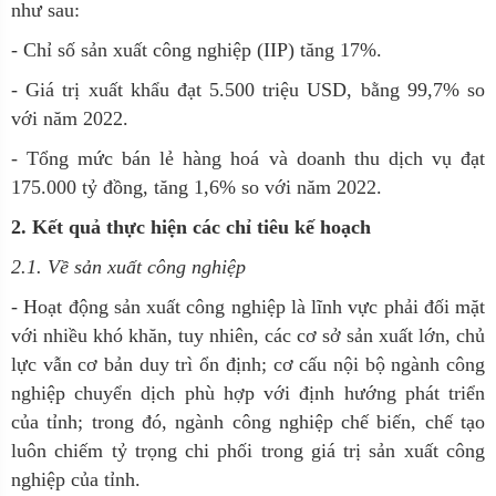
như sau:
- Chỉ số sản xuất công nghiệp (IIP) tăng 17%.
- Giá trị xuất khẩu đạt 5.500 triệu USD, bằng 99,7% so
với năm 2022.
- Tổng mức bán lẻ hàng hoá và doanh thu dịch vụ đạt
175.000 tỷ đồng, tăng 1,6% so với năm 2022.
2. Kết quả thực hiện các chỉ tiêu kế hoạch
2.1. Về sản xuất công nghiệp
- Hoạt động sản xuất công nghiệp là lĩnh vực phải đối mặt
với nhiều khó khăn, tuy nhiên, các cơ sở sản xuất lớn, chủ
lực vẫn cơ bản duy trì ổn định; cơ cấu nội bộ ngành công
nghiệp chuyển dịch phù hợp với định hướng phát triển
của tỉnh; trong đó, ngành công nghiệp chế biến, chế tạo
luôn chiếm tỷ trọng chi phối trong giá trị sản xuất công
nghiệp của tỉnh.