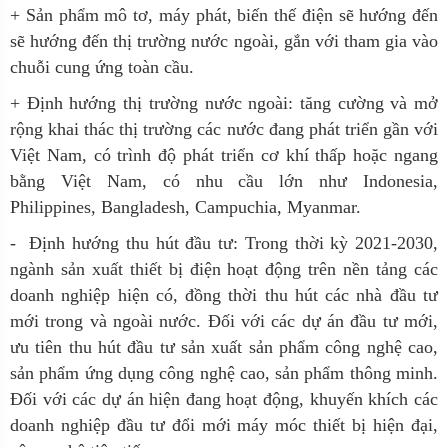
+ Sản phẩm mô tơ, máy phát, biến thế điện sẽ hướng đến
sẽ hướng đến thị trường nước ngoài, gắn với tham gia vào
chuỗi cung ứng toàn cầu.
+ Định hướng thị trường nước ngoài: tăng cường và mở
rộng khai thác thị trường các nước đang phát triển gần với
Việt Nam, có trình độ phát triển cơ khí thấp hoặc ngang
bằng Việt Nam, có nhu cầu lớn như Indonesia,
Philippines, Bangladesh, Campuchia, Myanmar.
- Định hướng thu hút đầu tư: Trong thời kỳ 2021-2030,
ngành sản xuất thiết bị điện hoạt động trên nền tảng các
doanh nghiệp hiện có, đồng thời thu hút các nhà đầu tư
mới trong và ngoài nước. Đối với các dự án đầu tư mới,
ưu tiên thu hút đầu tư sản xuất sản phẩm công nghệ cao,
sản phẩm ứng dụng công nghệ cao, sản phẩm thông minh.
Đối với các dự án hiện đang hoạt động, khuyến khích các
doanh nghiệp đầu tư đổi mới máy móc thiết bị hiện đại,