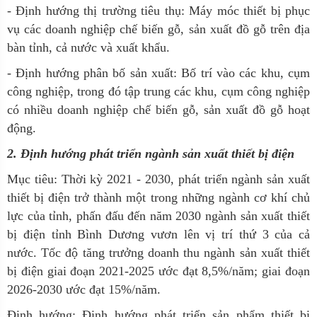
- Định hướng thị trường tiêu thụ: Máy móc thiết bị phục
vụ các doanh nghiệp chế biến gỗ, sản xuất đồ gỗ trên địa
bàn tỉnh, cả nước và xuất khẩu.
- Định hướng phân bố sản xuất: Bố trí vào các khu, cụm
công nghiệp, trong đó tập trung các khu, cụm công nghiệp
có nhiều doanh nghiệp chế biến gỗ, sản xuất đồ gỗ hoạt
động.
2. Định hướng phát triển ngành sản xuất thiết bị điện
Mục tiêu:
Thời kỳ 2021 - 2030, phát triển ngành sản xuất
thiết bị điện trở thành một trong những ngành cơ khí chủ
lực của tỉnh, phấn đấu đến năm 2030 ngành sản xuất thiết
bị điện tỉnh Bình Dương vươn lên vị trí thứ 3 của cả
nước. Tốc độ tăng trưởng doanh thu ngành sản xuất thiết
bị điện giai đoạn 2021-2025 ước đạt 8,5%/năm; giai đoạn
2026-2030 ước đạt 15%/năm.
Định hướng:
Định hướng phát triển sản phẩm thiết bị