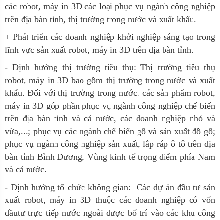
các robot, máy in 3D các loại phục vụ ngành công nghiệp
trên địa bàn tỉnh, thị trường trong nước và xuất khẩu.
+ Phát triển các doanh nghiệp khởi nghiệp sáng tạo trong
lĩnh vực sản xuất robot, máy in 3D trên địa bàn tỉnh.
- Định hướng thị trường tiêu thụ: Thị trường tiêu thụ
robot, máy in 3D bao gồm thị trường trong nước và xuất
khẩu. Đối với thị trường trong nước, các sản phẩm robot,
máy in 3D góp phần phục vụ ngành công nghiệp chế biến
trên địa bàn tỉnh và cả nước, các doanh nghiệp nhỏ và
vừa,...; phục vụ các ngành chế biến gỗ và sản xuất đồ gỗ;
phục vụ ngành công nghiệp sản xuất, lắp ráp ô tô trên địa
bàn tỉnh Bình Dương, Vùng kinh tế trọng điểm phía Nam
và cả nước.
- Định hướng tổ chức không gian: Các dự án đầu tư sản
xuất robot, máy in 3D thuộc các doanh nghiệp có vốn
đầutư trực tiếp nước ngoài được bố trí vào các khu công