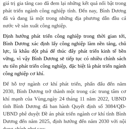
giá trị gia tăng cao đã đem lại những kết quả nổi bật trong
phát triển ngành công nghiệp tỉnh. Đến nay, Bình Dương
đã và đang là một trong những địa phương dẫn đầu cả
nước về sản xuất công nghiệp.
Định
hướng phát triển công nghiệp trong thời gian tới,
Bình Dương xác định lấy công nghiệp làm nền tảng, chủ
lực, là khâu đột phá để thúc đẩy phát triển kinh tế bền
vững, vì vậy Bình Dương sẽ tiếp tục có nhiều chính sách
ưu tiên phát triển công nghiệp, đặc biệt là phát triển ngành
công nghiệp cơ khí.
Để hỗ trợ ngành cơ khí phát triển, phấn đấu đến năm
2030, Bình Dương trở thành một trong các trung tâm cơ
khí mạnh của Vùng,ngày 24 tháng 11 năm 2022, UBND
tỉnh Bình Dương đã ban hành Quyết định số 3084/QĐ-
UBND phê duyệt Đề án phát triển ngành cơ khí tỉnh Bình
Dương đến năm 2025, định hướng đến năm 2030 với nội
dung chính như sau: