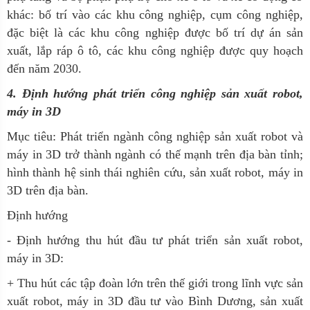
khác: bố trí vào các khu công nghiệp, cụm công nghiệp,
đặc biệt là các khu công nghiệp được bố trí dự án sản
xuất, lắp ráp ô tô, các khu công nghiệp được quy hoạch
đến năm 2030.
4. Định hướng phát triển công nghiệp sản xuất robot,
máy in 3D
Mục tiêu:
Phát triển ngành công nghiệp sản xuất robot và
máy in 3D trở thành ngành có thế mạnh trên địa bàn tỉnh;
hình thành hệ sinh thái nghiên cứu, sản xuất robot, máy in
3D trên địa bàn.
Định hướng
- Định hướng thu hút đầu tư phát triển sản xuất robot,
máy in 3D:
+ Thu hút các tập đoàn lớn trên thế giới trong lĩnh vực sản
xuất robot, máy in 3D đầu tư vào Bình Dương, sản xuất