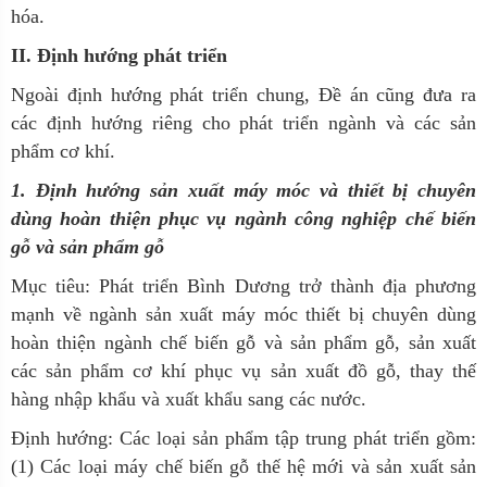
hóa.
II
. Định hướng phát triển
Ngoài định hướng phát triển chung, Đề án cũng đưa ra
các định hướng riêng cho phát triển ngành và các sản
phẩm cơ khí.
1
. Định hướng sản xuất máy móc và thiết bị chuyên
dùng hoàn thiện phục vụ ngành công nghiệp chế biến
gỗ và sản phẩm gỗ
Mục tiêu:
Phát triển Bình Dương trở thành địa phương
mạnh về ngành sản xuất máy móc thiết bị chuyên dùng
hoàn thiện ngành chế biến gỗ và sản phẩm gỗ, sản xuất
các sản phẩm cơ khí phục vụ sản xuất đồ gỗ, thay thế
hàng nhập khẩu và xuất khẩu sang các nước.
Định hướng:
Các loại sản phẩm tập trung phát triển gồm:
(1) Các loại máy chế biến gỗ thế hệ mới và sản xuất sản