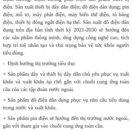
điện: Sản xuất thiết bị dây dẫn điện; đồ điện dân dụng; pin
điện; mô tơ, máy phát điện, máy biến thế điện, tủ bảng
điện, thiết bị đóng ngắt điện hạ thế. Sản xuất đồ điện dân
dụng trên địa bàn tỉnh thời kỳ 2021-2030 sẽ hướng đến
các sản phẩm thông minh, ứng dụng công nghệ cao, tích
hợp trí tuệ nhân tạo và chú trọng bảo vệ sức khỏe người
tiêu dùng.
- Định hướng thị trường tiêu thụ:
+ Sản phẩm dây và thiết bị dây dẫn chủ yếu phục vụ xuất
khẩu và xuất khẩu tại chỗ gắn với chuỗi cung ứng toàn
cầu của các tập đoàn nước ngoài.
+ Sản phẩm đồ điện dân dụng phục vụ nhu cầu tiêu dùng
trong nước và xuất khẩu.
+ Sản phẩm pin điện sẽ hướng đến thị trường nước ngoài,
gắn với tham gia vào chuỗi cung ứng toàn cầu.