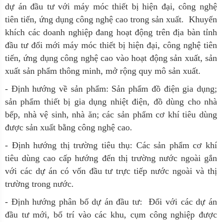
dự án đầu tư với máy móc thiết bị hiện đại, công nghệ
tiên tiến, ứng dụng công nghệ cao trong sản xuất. Khuyến
khích các doanh nghiệp đang hoạt động trên địa bàn tỉnh
đầu tư đổi mới máy móc thiết bị hiện đại, công nghệ tiên
tiến, ứng dụng công nghệ cao vào hoạt động sản xuất, sản
xuất sản phẩm thông minh, mở rộng quy mô sản xuất.
- Định hướng về sản phẩm: Sản phẩm đồ điện gia dụng;
sản phẩm thiết bị gia dụng nhiệt điện, đồ dùng cho nhà
bếp, nhà vệ sinh, nhà ăn; các sản phẩm cơ khí tiêu dùng
được sản xuất bằng công nghệ cao.
- Định hướng thị trường tiêu thụ: Các sản phẩm cơ khí
tiêu dùng cao cấp hướng đến thị trường nước ngoài gắn
với các dự án có vốn đầu tư trực tiếp nước ngoài và thị
trường trong nước.
- Định hướng phân bố dự án đầu tư: Đối với các dự án
đầu tư mới, bố trí vào các khu, cụm công nghiệp được