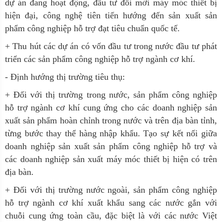
dự án đang hoạt động, đầu tư đổi mới máy móc thiết bị
hiện đại, công nghệ tiên tiến hướng đến sản xuất sản
phẩm công nghiệp hỗ trợ đạt tiêu chuẩn quốc tế.
+ Thu hút các dự án có vốn đầu tư trong nước đầu tư phát
triển các sản phẩm công nghiệp hỗ trợ ngành cơ khí.
- Định hướng thị trường tiêu thụ:
+ Đối với thị trường trong nước, sản phẩm công nghiệp
hỗ trợ ngành cơ khí cung ứng cho các doanh nghiệp sản
xuất sản phẩm hoàn chỉnh trong nước và trên địa bàn tỉnh,
từng bước thay thể hàng nhập khẩu. Tạo sự kết nối giữa
doanh nghiệp sản xuất sản phẩm công nghiệp hỗ trợ và
các doanh nghiệp sản xuất máy móc thiết bị hiện có trên
địa bàn.
+ Đối với thị trường nước ngoài, sản phẩm công nghiệp
hỗ trợ ngành cơ khí xuất khẩu sang các nước gắn với
chuỗi cung ứng toàn cầu, đặc biệt là với các nước Việt