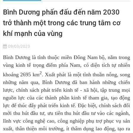
Bình Dương phấn đấu đến năm 2030
trở thành một trong các trung tâm cơ
khí mạnh của vùng
09/03/2023
Bình Dương là tỉnh thuộc miền Đông Nam bộ, nằm trong
vùng kinh tế trọng điểm phía Nam, có diện tích tự nhiên
2
khoảng 2695 km
. Xuất phát là một tỉnh thuần nông, song
những năm qua, Bình Dương đã ban hành những chiến
lược, chính sách phát triển kinh tế - xã hội, tập trung mọi
nguồn lực của các thành phần kinh tế tham gia, tạo động
lực để thúc đẩy phát triển kinh tế. Đặc biệt, chính sách đổi
mới thu hút đầu tư, ưu tiên thu hút đầu tư vào các ngành,
lĩnh vực công nghệ cao, công nghiệp phụ trợ phục vụ sản
xuất, thân thiện môi trường, ít thâm dụng lao động, tạo ra