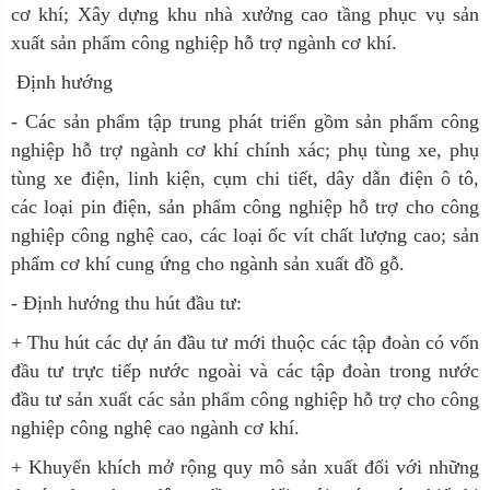
cơ khí; Xây dựng khu nhà xưởng cao tầng phục vụ sản
xuất sản phẩm công nghiệp hỗ trợ ngành cơ khí.
Định hướng
- Các sản phẩm tập trung phát triển gồm sản phẩm công
nghiệp hỗ trợ ngành cơ khí chính xác; phụ tùng xe, phụ
tùng xe điện, linh kiện, cụm chi tiết, dây dẫn điện ô tô,
các loại pin điện, sản phẩm công nghiệp hỗ trợ cho công
nghiệp công nghệ cao, các loại ốc vít chất lượng cao; sản
phẩm cơ khí cung ứng cho ngành sản xuất đồ gỗ.
- Định hướng thu hút đầu tư:
+ Thu hút các dự án đầu tư mới thuộc các tập đoàn có vốn
đầu tư trực tiếp nước ngoài và các tập đoàn trong nước
đầu tư sản xuất các sản phẩm công nghiệp hỗ trợ cho công
nghiệp công nghệ cao ngành cơ khí.
+ Khuyến khích mở rộng quy mô sản xuất đối với những