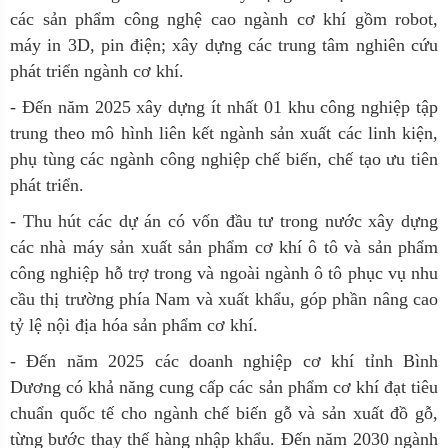
các sản phẩm công nghệ cao ngành cơ khí gồm robot,
máy in 3D, pin điện; xây dựng các trung tâm nghiên cứu
phát triển ngành cơ khí.
- Đến năm 2025 xây dựng ít nhất 01 khu công nghiệp tập
trung theo mô hình liên kết ngành sản xuất các linh kiện,
phụ tùng các ngành công nghiệp chế biến, chế tạo ưu tiên
phát triển.
- Thu hút các dự án có vốn đầu tư trong nước xây dựng
các nhà máy sản xuất sản phẩm cơ khí ô tô và sản phẩm
công nghiệp hỗ trợ trong và ngoài ngành ô tô phục vụ nhu
cầu thị trường phía Nam và xuất khẩu, góp phần nâng cao
tỷ lệ nội địa hóa sản phẩm cơ khí.
- Đến năm 2025 các doanh nghiệp cơ khí tỉnh Bình
Dương có khả năng cung cấp các sản phẩm cơ khí đạt tiêu
chuẩn quốc tế cho ngành chế biến gỗ và sản xuất đồ gỗ,
từng bước thay thế hàng nhập khẩu. Đến năm 2030 ngành