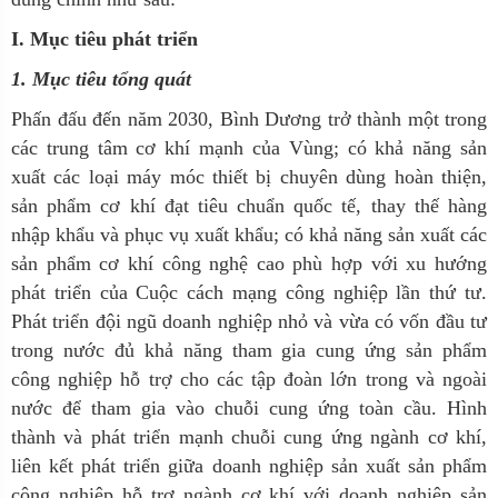
I. Mục tiêu phát triển
1. Mục tiêu tổng quát
Phấn đấu đến năm 2030, Bình Dương trở thành một trong
các trung tâm cơ khí mạnh của Vùng; có khả năng sản
xuất các loại máy móc thiết bị chuyên dùng hoàn thiện,
sản phẩm cơ khí đạt tiêu chuẩn quốc tế, thay thế hàng
nhập khẩu và phục vụ xuất khẩu; có khả năng sản xuất các
sản phẩm cơ khí công nghệ cao phù hợp với xu hướng
phát triển của Cuộc cách mạng công nghiệp lần thứ tư.
Phát triển đội ngũ doanh nghiệp nhỏ và vừa có vốn đầu tư
trong nước đủ khả năng tham gia cung ứng sản phẩm
công nghiệp hỗ trợ cho các tập đoàn lớn trong và ngoài
nước để tham gia vào chuỗi cung ứng toàn cầu. Hình
thành và phát triển mạnh chuỗi cung ứng ngành cơ khí,
liên kết phát triển giữa doanh nghiệp sản xuất sản phẩm
công nghiệp hỗ trợ ngành cơ khí với doanh nghiệp sản