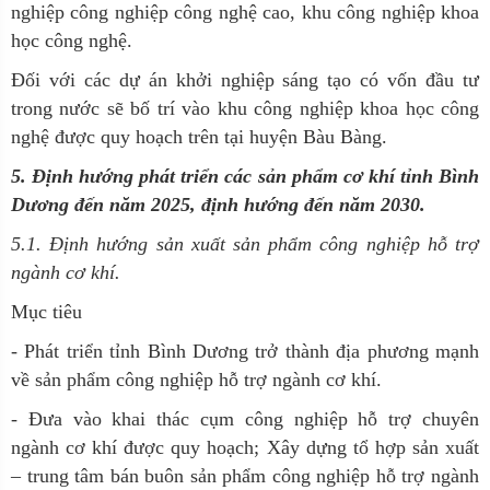
nghiệp công nghiệp công nghệ cao, khu công nghiệp khoa
học công nghệ.
Đối với các dự án khởi nghiệp sáng tạo có vốn đầu tư
trong nước sẽ bố trí vào khu công nghiệp khoa học công
nghệ được quy hoạch trên tại huyện Bàu Bàng.
5
. Định hướng phát triển các sản phẩm cơ khí tỉnh Bình
Dương đến năm 2025, định hướng đến năm 2030.
5.1. Định hướng sản xuất sản phẩm công nghiệp hỗ trợ
ngành cơ khí
.
Mục tiêu
- Phát triển tỉnh Bình Dương trở thành địa phương mạnh
về sản phẩm công nghiệp hỗ trợ ngành cơ khí.
- Đưa vào khai thác cụm công nghiệp hỗ trợ chuyên
ngành cơ khí được quy hoạch; Xây dựng tổ hợp sản xuất
– trung tâm bán buôn sản phẩm công nghiệp hỗ trợ ngành