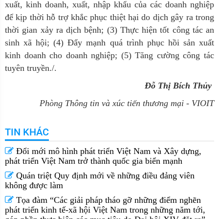
xuất, kinh doanh, xuất, nhập khẩu của các doanh nghiệp
để kịp thời hỗ trợ khắc phục thiệt hại do dịch gây ra trong
thời gian xảy ra dịch bệnh; (3) Thực hiện tốt công tác an
sinh xã hội; (4) Đẩy mạnh quá trình phục hồi sản xuất
kinh doanh cho doanh nghiệp; (5) Tăng cường công tác
tuyên truyền./.
Đỗ Thị Bích Thủy
Phòng Thông tin và xúc tiến thương mại - VIOIT
TIN KHÁC
Đổi mới mô hình phát triển Việt Nam và Xây dựng,
phát triển Việt Nam trở thành quốc gia biển mạnh
Quán triệt Quy định mới về những điều đảng viên
không được làm
Tọa đàm “Các giải pháp tháo gỡ những điểm nghẽn
phát triển kinh tế-xã hội Việt Nam trong những năm tới,