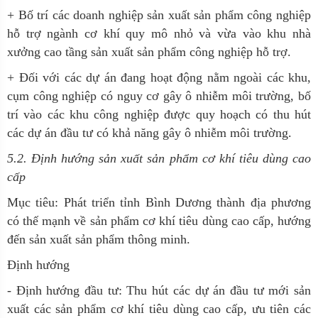
+ Bố trí các doanh nghiệp sản xuất sản phẩm công nghiệp
hỗ trợ ngành cơ khí quy mô nhỏ và vừa vào khu nhà
xưởng cao tầng sản xuất sản phẩm công nghiệp hỗ trợ.
+ Đối với các dự án đang hoạt động nằm ngoài các khu,
cụm công nghiệp có nguy cơ gây ô nhiễm môi trường, bố
trí vào các khu công nghiệp được quy hoạch có thu hút
các dự án đầu tư có khả năng gây ô nhiễm môi trường.
5.2. Định hướng sản xuất sản phẩm cơ khí tiêu dùng cao
cấp
Mục tiêu:
Phát triển tỉnh Bình Dương thành địa phương
có thế mạnh về sản phẩm cơ khí tiêu dùng cao cấp, hướng
đến sản xuất sản phẩm thông minh.
Định hướng
- Định hướng đầu tư: Thu hút các dự án đầu tư mới sản
xuất các sản phẩm cơ khí tiêu dùng cao cấp, ưu tiên các