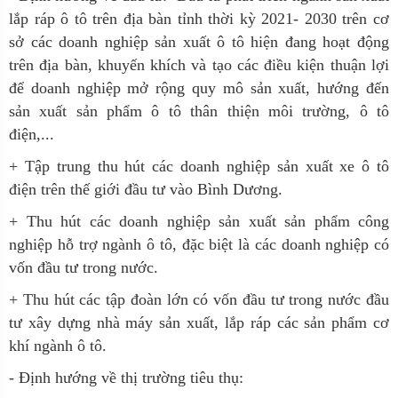
lắp ráp ô tô trên địa bàn tỉnh thời kỳ 2021- 2030 trên cơ
sở các doanh nghiệp sản xuất ô tô hiện đang hoạt động
trên địa bàn, khuyến khích và tạo các điều kiện thuận lợi
để doanh nghiệp mở rộng quy mô sản xuất, hướng đến
sản xuất sản phẩm ô tô thân thiện môi trường, ô tô
điện,...
+ Tập trung thu hút các doanh nghiệp sản xuất xe ô tô
điện trên thế giới đầu tư vào Bình Dương.
+ Thu hút các doanh nghiệp sản xuất sản phẩm công
nghiệp hỗ trợ ngành ô tô, đặc biệt là các doanh nghiệp có
vốn đầu tư trong nước.
+ Thu hút các tập đoàn lớn có vốn đầu tư trong nước đầu
tư xây dựng nhà máy sản xuất, lắp ráp các sản phẩm cơ
khí ngành ô tô.
- Định hướng về thị trường tiêu thụ: