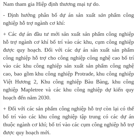
Nam tham gia Hiệp định thương mại tự do.
- Định hướng phân bố dự án sản xuất
sản
phẩm công
nghiệp hỗ trợ ngành cơ khí:
+ Các dự án đầu tư mới sản xuất sản phẩm công nghiệp
hỗ trợ ngành cơ khí bố trí vào các khu, cụm công nghiệp
được quy hoạch. Đối với các dự án sản xuất sản phẩm
công nghiệp hỗ trợ cho công nghiệp công nghệ cao bố trí
vào các khu công nghiệp sản xuất sản phẩm công nghệ
cao, bao gồm khu công nghiệp Protrade, khu công nghiệp
Việt Hương 2, Khu công nghiệp Bàu Bàng, khu công
nghiệp Mapletree và các khu công nghiệp dự kiến quy
hoạch đến năm 2030.
+ Đối với các sản phẩm công nghiệp hỗ trợ còn lại có thể
bố trí vào các khu công nghiệp tập trung có các dự án
thuộc ngành cơ khí; bố trí vào các cụm công nghiệp hỗ trợ
được quy hoạch mới.