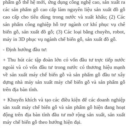
phẩm gỗ thế hệ mới, ứng dụng công nghệ cao, sản xuất ra
các sản phẩm gỗ cao cấp làm nguyên liệu sản xuất đồ gỗ
cao cấp cho tiêu dùng trong nước và xuất khẩu; (2) Các
sản phẩm công nghiệp hỗ trợ ngành cơ khí phục vụ chê
biến gỗ, sản xuất đồ gỗ; (3) Các loại bằng chuyền, robot,
máy in 3D phục vụ ngành chế biến gỗ, sản xuất đồ gỗ.
- Định hướng đầu tư:
+ Thu hút các tập đoàn lớn có vốn đầu tư trực tiếp nước
ngoài và có vốn đầu tư trong nước có thương hiệu mạnh
về sản xuất máy chế biến gỗ và sản phẩm gỗ đầu tư xây
dựng nhà máy sản xuất máy chế biến gỗ và sản phẩm gỗ
trên địa bàn tỉnh.
+ Khuyến khích và tạo các điều kiện để các doanh nghiệp
sản xuất máy chế biến gỗ và sản phẩm gỗ hiện đang hoạt
động trên địa bàn tỉnh đầu tư mở rộng sản xuất, sản xuất
máy chế biến gỗ theo hướng hiện đại.