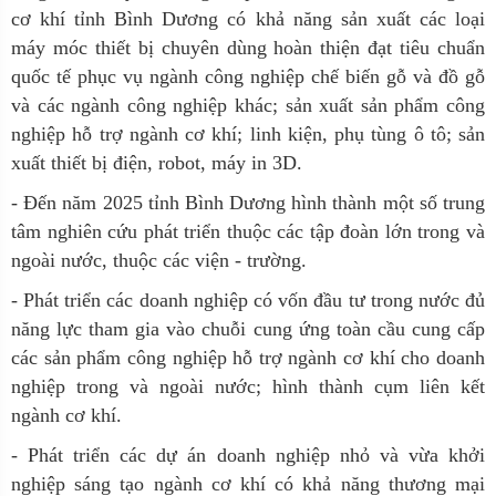
cơ khí tỉnh Bình Dương có khả năng sản xuất các loại
máy móc thiết bị chuyên dùng hoàn thiện đạt tiêu chuẩn
quốc tế phục vụ ngành công nghiệp chế biến gỗ và đồ gỗ
và các ngành công nghiệp khác; sản xuất sản phẩm công
nghiệp hỗ trợ ngành cơ khí; linh kiện, phụ tùng ô tô; sản
xuất thiết bị điện, robot, máy in 3D.
- Đến năm 2025 tỉnh Bình Dương hình thành một số trung
tâm nghiên cứu phát triển thuộc các tập đoàn lớn trong và
ngoài nước, thuộc các viện - trường.
- Phát triển các doanh nghiệp có vốn đầu tư trong nước đủ
năng lực tham gia vào chuỗi cung ứng toàn cầu cung cấp
các sản phẩm công nghiệp hỗ trợ ngành cơ khí cho doanh
nghiệp trong và ngoài nước; hình thành cụm liên kết
ngành cơ khí.
- Phát triển các dự án doanh nghiệp nhỏ và vừa khởi
nghiệp sáng tạo ngành cơ khí có khả năng thương mại