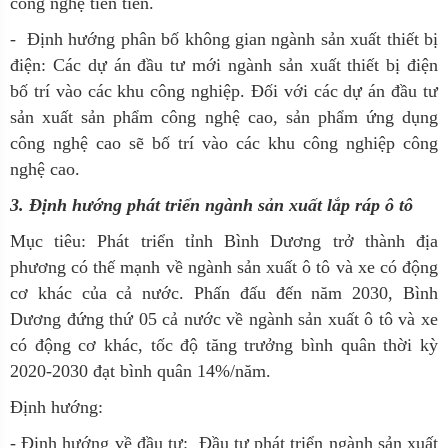
công nghệ tiên tiến.
- Định hướng phân bố không gian ngành sản xuất thiết bị
điện: Các dự án đầu tư mới ngành sản xuất thiết bị điện
bố trí vào các khu công nghiệp. Đối với các dự án đầu tư
sản xuất sản phẩm công nghệ cao, sản phẩm ứng dụng
công nghệ cao sẽ bố trí vào các khu công nghiệp công
nghệ cao.
3. Định hướng phát triển ngành sản xuất lắp ráp ô tô
Mục tiêu:
Phát triển tỉnh Bình Dương trở thành địa
phương có thế mạnh về ngành sản xuất ô tô và xe có động
cơ khác của cả nước. Phấn đấu đến năm 2030, Bình
Dương đứng thứ 05 cả nước về ngành sản xuất ô tô và xe
có động cơ khác, tốc độ tăng trưởng bình quân thời kỳ
2020-2030 đạt bình quân 14%/năm.
Định hướng:
- Định hướng về đầu tư: Đầu tư phát triển ngành sản xuất