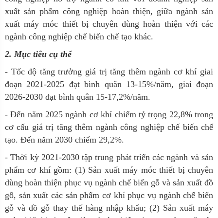
xuất sản phẩm công nghiệp hoàn thiện, giữa ngành sản
xuất máy móc thiết bị chuyên dùng hoàn thiện với các
ngành công nghiệp chế biến chế tạo khác.
2. Mục tiêu cụ thể
- Tốc độ tăng trưởng giá trị tăng thêm ngành cơ khí giai
đoạn 2021-2025 đạt bình quân 13-15%/năm, giai đoạn
2026-2030 đạt bình quân 15-17,2%/năm.
- Đến năm 2025 ngành cơ khí chiếm tỷ trọng 22,8% trong
cơ cấu giá trị tăng thêm ngành công nghiệp chế biến chế
tạo. Đến năm 2030 chiếm 29,2%.
- Thời kỳ 2021-2030 tập trung phát triển các ngành và sản
phẩm cơ khí gồm: (1) Sản xuất máy móc thiết bị chuyên
dùng hoàn thiện phục vụ ngành chế biến gỗ và sản xuất đồ
gỗ, sản xuất các sản phẩm cơ khí phục vụ ngành chế biến
gỗ và đồ gỗ thay thế hàng nhập khẩu; (2) Sản xuất máy