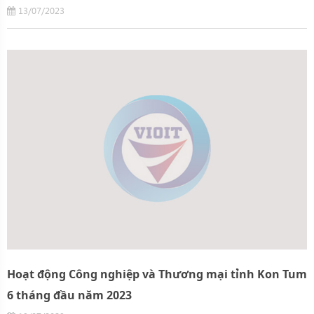
13/07/2023
Hoạt động Công nghiệp và Thương mại tỉnh Kon Tum
6 tháng đầu năm 2023