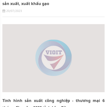
sản xuất, xuất khẩu gạo
20/07/2023
Tình hình sản xuất công nghiệp - thương mại 6