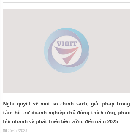
Nghị quyết về một số chính sách, giải pháp trọng
tâm hỗ trợ doanh nghiệp chủ động thích ứng, phục
hồi nhanh và phát triển bền vững đến năm 2025
25/07/2023