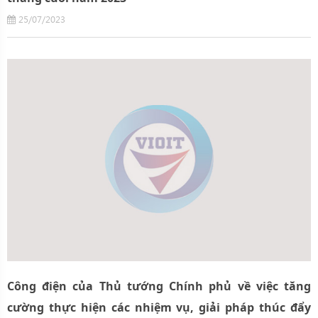
25/07/2023
Công điện của Thủ tướng Chính phủ về việc tăng
cường thực hiện các nhiệm vụ, giải pháp thúc đẩy