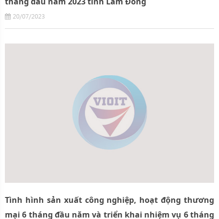
tháng đầu năm 2023 tỉnh Lâm Đồng
20/07/2023
Tình hình sản xuất công nghiệp, hoạt động thương
mại 6 tháng đầu năm và triển khai nhiệm vụ 6 tháng