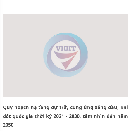
Quy hoạch hạ tầng dự trữ, cung ứng xăng dầu, khí
đốt quốc gia thời kỳ 2021 - 2030, tầm nhìn đến năm
2050