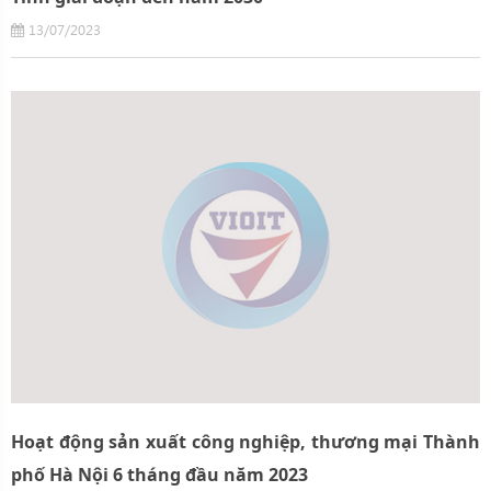
13/07/2023
Hoạt động sản xuất công nghiệp, thương mại Thành
phố Hà Nội 6 tháng đầu năm 2023