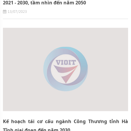
2021 - 2030, tầm nhìn đến năm 2050
13/07/2023
Kế hoạch tái cơ cấu ngành Công Thương tỉnh Hà
Tĩnh giai đoạn đến năm 2030