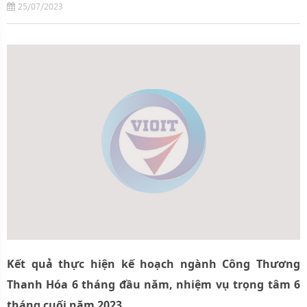
25/07/2023
Kết quả thực hiện kế hoạch ngành Công Thương
Thanh Hóa 6 tháng đầu năm, nhiệm vụ trọng tâm 6
tháng cuối năm 2023