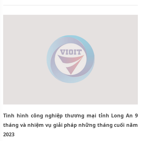
Tình hình công nghiệp thương mại tỉnh Long An 9
tháng và nhiệm vụ giải pháp những tháng cuối năm
2023