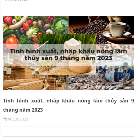
Tình hình xuất, nhập khẩu nông lâm thủy sản 9
tháng năm 2023
06/10/2023