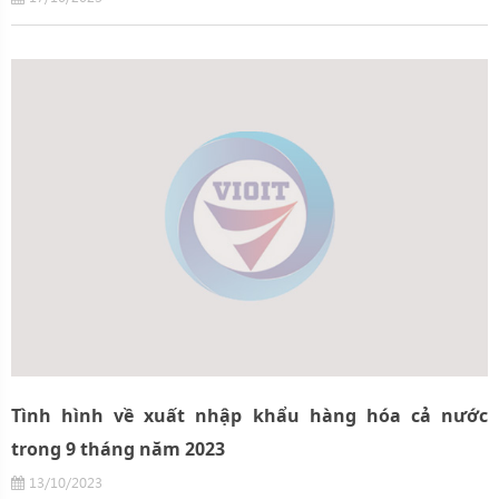
Tình hình về xuất nhập khẩu hàng hóa cả nước
trong 9 tháng năm 2023
13/10/2023