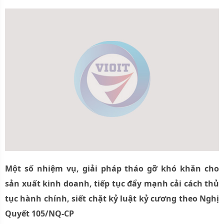
Một số nhiệm vụ, giải pháp tháo gỡ khó khăn cho
sản xuất kinh doanh, tiếp tục đẩy mạnh cải cách thủ
tục hành chính, siết chặt kỷ luật kỷ cương theo Nghị
Quyết 105/NQ-CP