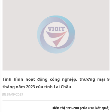
Tình hình hoạt động công nghiệp, thương mại 9
tháng năm 2023 của tỉnh Lai Châu
28/09/2023
Hiển thị 191-200 (của 618 kết quả)