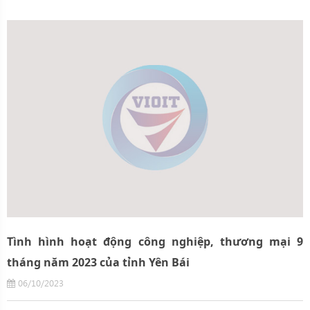
Tình hình hoạt động công nghiệp, thương mại 9
tháng năm 2023 của tỉnh Yên Bái
06/10/2023