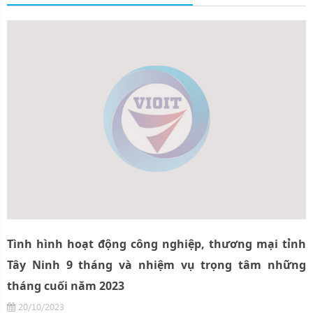
Tình hình hoạt động công nghiệp, thương mại tỉnh
Tây Ninh 9 tháng và nhiệm vụ trọng tâm những
tháng cuối năm 2023
20/10/2023