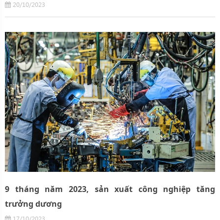
20/10/2023
9 tháng năm 2023, sản xuất công nghiệp tăng
trưởng dương
17/10/2023