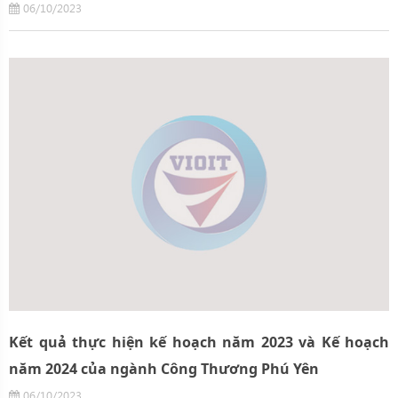
06/10/2023
Kết quả thực hiện kế hoạch năm 2023 và Kế hoạch
năm 2024 của ngành Công Thương Phú Yên
06/10/2023