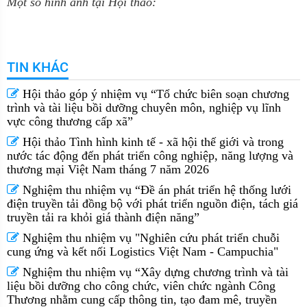
Một số hình ảnh tại Hội thảo:
TIN KHÁC
Hội thảo góp ý nhiệm vụ “Tổ chức biên soạn chương
trình và tài liệu bồi dưỡng chuyên môn, nghiệp vụ lĩnh
vực công thương cấp xã” ​
Hội thảo Tình hình kinh tế - xã hội thế giới và trong
nước tác động đến phát triển công nghiệp, năng lượng và
thương mại Việt Nam tháng 7 năm 2026
Nghiệm thu nhiệm vụ “Đề án phát triển hệ thống lưới
điện truyền tải đồng bộ với phát triển nguồn điện, tách giá
truyền tải ra khỏi giá thành điện năng”
Nghiệm thu nhiệm vụ "Nghiên cứu phát triển chuỗi
cung ứng và kết nối Logistics Việt Nam - Campuchia"
Nghiệm thu nhiệm vụ “Xây dựng chương trình và tài
liệu bồi dưỡng cho công chức, viên chức ngành Công
Thương nhằm cung cấp thông tin, tạo đam mê, truyền