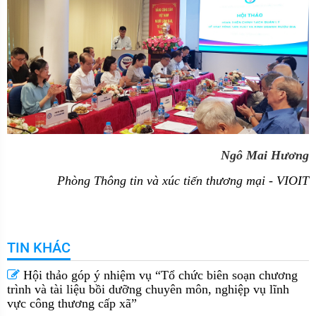
Ngô Mai Hương
Phòng Thông tin và xúc tiến thương mại - VIOIT
TIN KHÁC
Hội thảo góp ý nhiệm vụ “Tổ chức biên soạn chương
trình và tài liệu bồi dưỡng chuyên môn, nghiệp vụ lĩnh
vực công thương cấp xã” ​