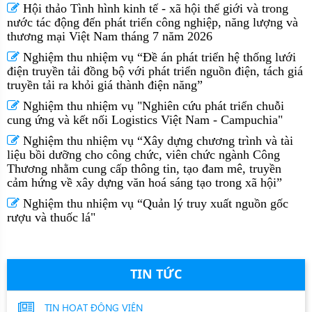
Hội thảo Tình hình kinh tế - xã hội thế giới và trong
nước tác động đến phát triển công nghiệp, năng lượng và
thương mại Việt Nam tháng 7 năm 2026
Nghiệm thu nhiệm vụ “Đề án phát triển hệ thống lưới
điện truyền tải đồng bộ với phát triển nguồn điện, tách giá
truyền tải ra khỏi giá thành điện năng”
Nghiệm thu nhiệm vụ "Nghiên cứu phát triển chuỗi
cung ứng và kết nối Logistics Việt Nam - Campuchia"
Nghiệm thu nhiệm vụ “Xây dựng chương trình và tài
liệu bồi dưỡng cho công chức, viên chức ngành Công
Thương nhằm cung cấp thông tin, tạo đam mê, truyền
cảm hứng về xây dựng văn hoá sáng tạo trong xã hội”
Nghiệm thu nhiệm vụ “Quản lý truy xuất nguồn gốc
rượu và thuốc lá"
TIN TỨC
TIN HOẠT ĐỘNG VIỆN