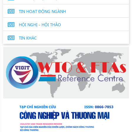
TIN HOẠT ĐỘNG NGÀNH
HỘI NGHỊ - HỘI THẢO
TIN KHÁC