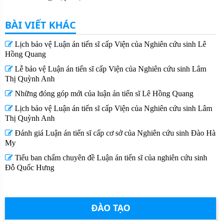
BÀI VIẾT KHÁC
Lịch bảo vệ Luận án tiến sĩ cấp Viện của Nghiên cứu sinh Lê
Hồng Quang
Lễ bảo vệ Luận án tiến sĩ cấp Viện của Nghiên cứu sinh Lâm
Thị Quỳnh Anh
Những đóng góp mới của luận án tiến sĩ Lê Hồng Quang
Lịch bảo vệ Luận án tiến sĩ cấp Viện của Nghiên cứu sinh Lâm
Thị Quỳnh Anh
Đánh giá Luận án tiến sĩ cấp cơ sở của Nghiên cứu sinh Đào Hà
My
Tiểu ban chấm chuyên đề Luận án tiến sĩ của nghiên cứu sinh
Đỗ Quốc Hưng
ĐÀO TẠO