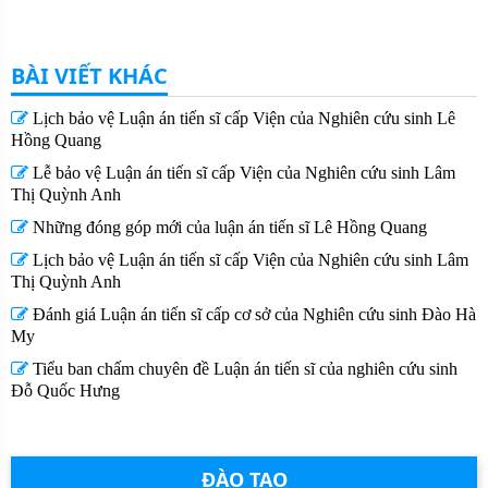
BÀI VIẾT KHÁC
Lịch bảo vệ Luận án tiến sĩ cấp Viện của Nghiên cứu sinh Lê
Hồng Quang
Lễ bảo vệ Luận án tiến sĩ cấp Viện của Nghiên cứu sinh Lâm
Thị Quỳnh Anh
Những đóng góp mới của luận án tiến sĩ Lê Hồng Quang
Lịch bảo vệ Luận án tiến sĩ cấp Viện của Nghiên cứu sinh Lâm
Thị Quỳnh Anh
Đánh giá Luận án tiến sĩ cấp cơ sở của Nghiên cứu sinh Đào Hà
My
Tiểu ban chấm chuyên đề Luận án tiến sĩ của nghiên cứu sinh
Đỗ Quốc Hưng
ĐÀO TẠO