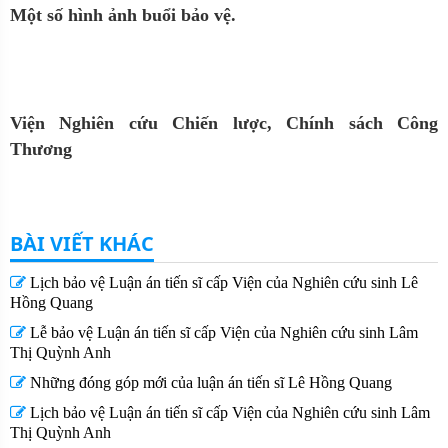
Một số hình ảnh buổi bảo vệ.
Viện Nghiên cứu Chiến lược, Chính sách Công
Thương
BÀI VIẾT KHÁC
Lịch bảo vệ Luận án tiến sĩ cấp Viện của Nghiên cứu sinh Lê
Hồng Quang
Lễ bảo vệ Luận án tiến sĩ cấp Viện của Nghiên cứu sinh Lâm
Thị Quỳnh Anh
Những đóng góp mới của luận án tiến sĩ Lê Hồng Quang
Lịch bảo vệ Luận án tiến sĩ cấp Viện của Nghiên cứu sinh Lâm
Thị Quỳnh Anh