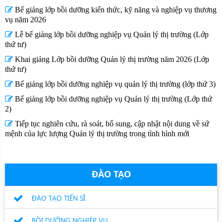
Bế giảng lớp bồi dưỡng kiến thức, kỹ năng và nghiệp vụ thương
vụ năm 2026
Lễ bế giảng lớp bồi dưỡng nghiệp vụ Quản lý thị trường (Lớp
thứ tư)
Khai giảng Lớp bồi dưỡng Quản lý thị trường năm 2026 (Lớp
thứ tư)
Bế giảng lớp bồi dưỡng nghiệp vụ quản lý thị trường (lớp thứ 3)
Bế giảng lớp bồi dưỡng nghiệp vụ Quản lý thị trường (Lớp thứ
2)
Tiếp tục nghiên cứu, rà soát, bổ sung, cập nhật nội dung về sứ
mệnh của lực lượng Quản lý thị trường trong tình hình mới
ĐÀO TẠO
ĐÀO TẠO TIẾN SĨ
BỒI DƯỠNG NGHIỆP VỤ