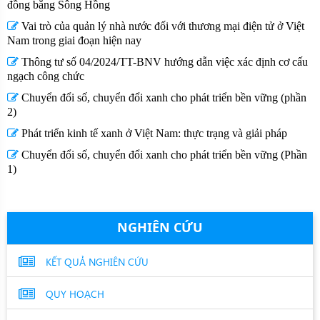
đồng bằng Sông Hồng
Vai trò của quản lý nhà nước đối với thương mại điện tử ở Việt
Nam trong giai đoạn hiện nay
Thông tư số 04/2024/TT-BNV hướng dẫn việc xác định cơ cấu
ngạch công chức
Chuyển đổi số, chuyển đổi xanh cho phát triển bền vững (phần
2)
Phát triển kinh tế xanh ở Việt Nam: thực trạng và giải pháp
Chuyển đổi số, chuyển đổi xanh cho phát triển bền vững (Phần
1)
NGHIÊN CỨU
KẾT QUẢ NGHIÊN CỨU
QUY HOẠCH