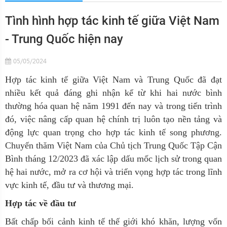
Tình hình hợp tác kinh tế giữa Việt Nam
- Trung Quốc hiện nay
05/05/2024
Hợp tác kinh tế giữa Việt Nam và Trung Quốc đã đạt
nhiều kết quả đáng ghi nhận kể từ khi hai nước bình
thường hóa quan hệ năm 1991 đến nay và trong tiến trình
đó, việc nâng cấp quan hệ chính trị luôn tạo nền tảng và
động lực quan trọng cho hợp tác kinh tế song phương.
Chuyến thăm Việt Nam của Chủ tịch Trung Quốc Tập Cận
Bình tháng 12/2023 đã xác lập dấu mốc lịch sử trong quan
hệ hai nước, mở ra cơ hội và triển vọng hợp tác
trong
lĩnh
vực kinh tế, đầu tư và thương mại.
Hợp tác về đầu tư
Bất chấp bối cảnh kinh tế thế giới khó khăn, lượng vốn