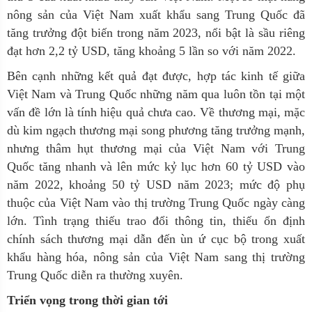
nông sản của Việt Nam xuất khẩu sang Trung Quốc đã
tăng trưởng đột biến trong năm 2023, nổi bật là sầu riêng
đạt hơn 2,2 tỷ USD, tăng khoảng 5 lần so với năm 2022.
Bên cạnh những kết quả đạt được, hợp tác kinh tế giữa
Việt Nam và Trung Quốc những năm qua luôn tồn tại một
vấn đề lớn là tính hiệu quả chưa cao. Về thương mại, mặc
dù kim ngạch thương mại song phương tăng trưởng mạnh,
nhưng thâm hụt thương mại của Việt Nam với Trung
Quốc tăng nhanh và lên mức kỷ lục hơn 60 tỷ USD vào
năm 2022, khoảng 50 tỷ USD năm 2023; mức độ phụ
thuộc của Việt Nam vào thị trường Trung Quốc ngày càng
lớn. Tình trạng thiếu trao đổi thông tin, thiếu ổn định
chính sách thương mại dẫn đến ùn ứ cục bộ trong xuất
khẩu hàng hóa, nông sản của Việt Nam sang thị trường
Trung Quốc diễn ra thường xuyên.
Triển vọng trong thời gian tới