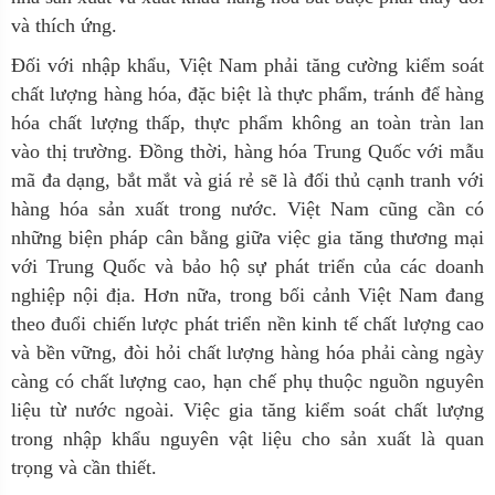
và thích ứng.
Đối với nhập khẩu, Việt Nam phải tăng cường kiểm soát
chất lượng hàng hóa, đặc biệt là thực phẩm, tránh để hàng
hóa chất lượng thấp, thực phẩm không an toàn tràn lan
vào thị trường. Đồng thời, hàng hóa Trung Quốc với mẫu
mã đa dạng, bắt mắt và giá rẻ sẽ là đối thủ cạnh tranh với
hàng hóa sản xuất trong nước. Việt Nam cũng cần có
những biện pháp cân bằng giữa việc gia tăng thương mại
với Trung Quốc và bảo hộ sự phát triển của các doanh
nghiệp nội địa. Hơn nữa, trong bối cảnh Việt Nam đang
theo đuổi chiến lược phát triển nền kinh tế chất lượng cao
và bền vững, đòi hỏi chất lượng hàng hóa phải càng ngày
càng có chất lượng cao, hạn chế phụ thuộc nguồn nguyên
liệu từ nước ngoài. Việc gia tăng kiểm soát chất lượng
trong nhập khẩu nguyên vật liệu cho sản xuất là quan
trọng và cần thiết.