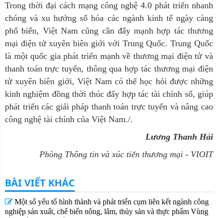
Trong thời đại cách mạng công nghệ 4.0 phát triển nhanh
chóng và xu hướng số hóa các ngành kinh tế ngày càng
phổ biển, Việt Nam cũng cần đẩy mạnh hợp tác thương
mại điện tử xuyên biên giới với Trung Quốc. Trung Quốc
là một quốc gia phát triển mạnh về thương mại điện tử và
thanh toán trực tuyến, thông qua hợp tác thương mại điện
tử xuyên biên giới, Việt Nam có thể học hỏi được những
kinh nghiệm đồng thời thúc đẩy hợp tác tài chính số, giúp
phát triển các giải pháp thanh toán trực tuyến và nâng cao
công nghệ tài chính của Việt Nam./.
Lương Thanh Hải
Phòng Thông tin và xúc tiến thương mại - VIOIT
BÀI VIẾT KHÁC
Một số yếu tố hình thành và phát triển cụm liên kết ngành công
nghiệp sản xuất, chế biến nông, lâm, thủy sản và thực phẩm Vùng