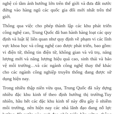
nghệ có tầm ảnh hướng lớn trên thế giới và đưa đất nước
đứng vào hàng ngũ các quốc gia đổi mới nhất trên thế
giới.
Thông qua việc cho phép thành lập các khu phát triển
công nghệ cao, Trung Quốc đã ban hành hàng loạt các quy
định và luật lệ liên quan như quy định về phạm vi các lĩnh
vực khoa học và công nghệ cao được phát triển, bao gồm:
vi điện tử, thông tin điện tử, không gian và vũ trụ, năng
lượng mới và năng lượng hiệu quả cao, sinh thái và bảo
vệ môi trường…và các ngành công nghệ thay thế khác
cho các ngành công nghiệp truyền thống đang được sử
dụng hiện nay.
Trong nhiều thập niên vừa qua, Trung Quốc đã xây dựng
nhiều đặc khu kinh tế theo định hướng thị trường.Tuy
nhiên, hầu hết các đặc khu kinh tế này đều gây ô nhiễm
môi trường, nên hiện nay các nhà lãnh đạo đang nỗ lực