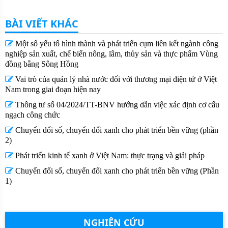
BÀI VIẾT KHÁC
Một số yếu tố hình thành và phát triển cụm liên kết ngành công
nghiệp sản xuất, chế biến nông, lâm, thủy sản và thực phẩm Vùng
đồng bằng Sông Hồng
Vai trò của quản lý nhà nước đối với thương mại điện tử ở Việt
Nam trong giai đoạn hiện nay
Thông tư số 04/2024/TT-BNV hướng dẫn việc xác định cơ cấu
ngạch công chức
Chuyển đổi số, chuyển đổi xanh cho phát triển bền vững (phần
2)
Phát triển kinh tế xanh ở Việt Nam: thực trạng và giải pháp
Chuyển đổi số, chuyển đổi xanh cho phát triển bền vững (Phần
1)
NGHIÊN CỨU