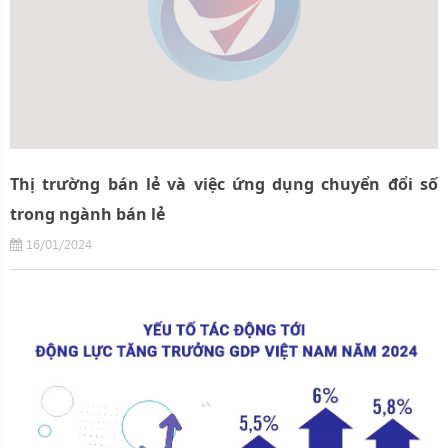
Thị trường bán lẻ và việc ứng dụng chuyển đổi số
trong ngành bán lẻ
16/01/2024