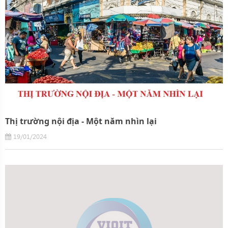
Thị trường nội địa - Một năm nhìn lại
19/01/2024