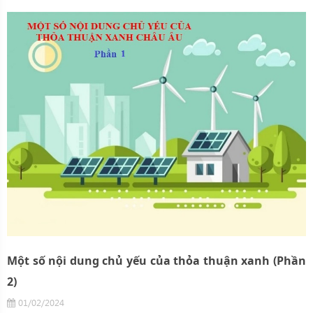
Một số nội dung chủ yếu của thỏa thuận xanh (Phần
2)
01/02/2024