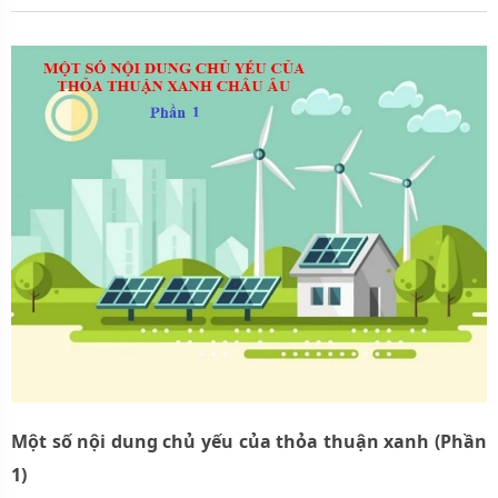
Một số nội dung chủ yếu của thỏa thuận xanh (Phần
1)