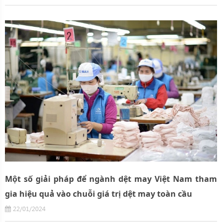
Một số giải pháp để ngành dệt may Việt Nam tham
gia hiệu quả vào chuỗi giá trị dệt may toàn cầu
22/01/2024