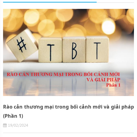
Rào cản thương mại trong bối cảnh mới và giải pháp
(Phần 1)
19/02/2024