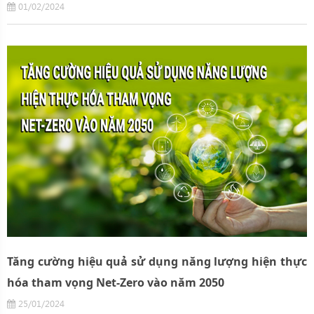
01/02/2024
Tăng cường hiệu quả sử dụng năng lượng hiện thực
hóa tham vọng Net-Zero vào năm 2050
25/01/2024