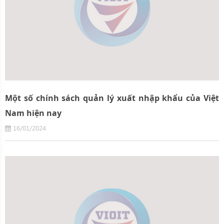
Một số chính sách quản lý xuất nhập khẩu của Việt
Nam hiện nay
16/01/2024