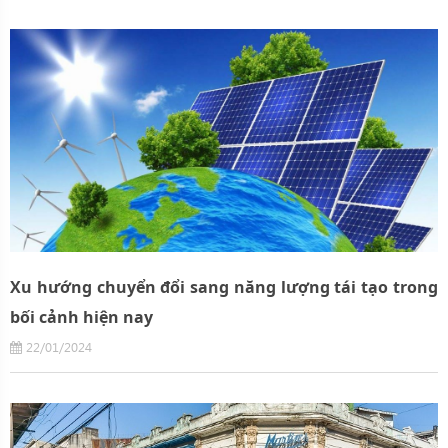
Xu hướng chuyển đổi sang năng lượng tái tạo trong
bối cảnh hiện nay
22/01/2024