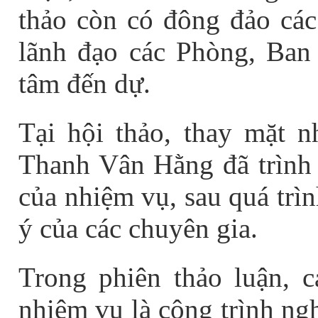
thảo còn có đông đảo các
lãnh đạo các Phòng, Ban 
tâm đến dự.
Tại hội thảo, thay mặt 
Thanh Vân Hằng đã trình 
của nhiệm vụ, sau quá trìn
ý của các chuyên gia.
Trong phiên thảo luận, 
nhiệm vụ là công trình ng