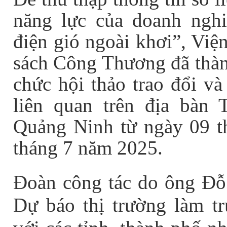
năng lực của doanh nghi
điện gió ngoài khơi”, Việ
sách Công Thương đã thành
chức hội thảo trao đổi và
liên quan trên địa bàn
Quảng Ninh từ ngày 09 
tháng 7 năm 2025.
Đoàn công tác do ông Đỗ
Dự báo thị trường làm t