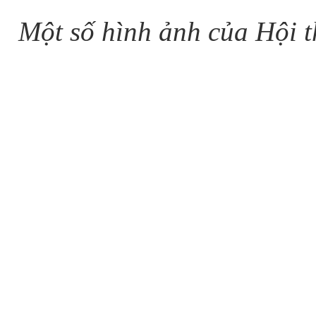
Một số hình ảnh của Hội t