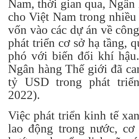
Nam, thời gian qua, Ngân 
cho Việt Nam trong nhiều l
vốn vào các dự án về công
phát triển cơ sở hạ tầng, 
phó với biến đổi khí hậu
Ngân hàng Thế giới đã ca
tỷ USD trong phát triể
2022).
Việc phát triển kinh tế x
lao động trong nước, cơ