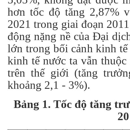
hơn tốc độ tăng 2,87% 
2021 trong giai đoạn 2011 
động nặng nề của Đại dịch
lớn trong bối cảnh kinh tế
kinh tế nước ta vẫn thuộc
trên thế giới (tăng trưở
khoảng 2,1 - 3%).
Bảng 1. Tốc độ tăng tr
20