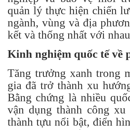
quản lý thực hiện chiến lư
ngành, vùng và địa phương
kết và thống nhất với nhau
Kinh nghiệm quốc tế về p
Tăng trưởng xanh trong mụ
gia đã trở thành xu hướng
Bằng chứng là nhiều quốc 
vận dụng thành công xu
thành tựu nổi bật, điển h