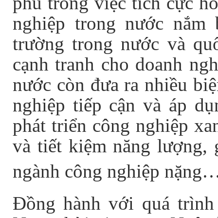
phủ trong việc tích cực h
nghiệp trong nước nắm b
trường trong nước và quố
cạnh tranh cho doanh ngh
nước còn đưa ra nhiều bi
nghiệp tiếp cận và áp d
phát triển công nghiệp xan
và tiết kiệm năng lượng,
ngành công nghiệp nặng
Đồng hành với quá trình 