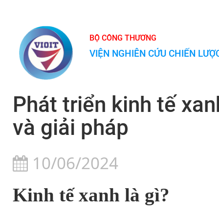
BỘ CÔNG THƯƠNG
VIỆN NGHIÊN CỨU CHIẾN LƯ
Phát triển kinh tế xa
và giải pháp
10/06/2024
Kinh tế xanh là gì?