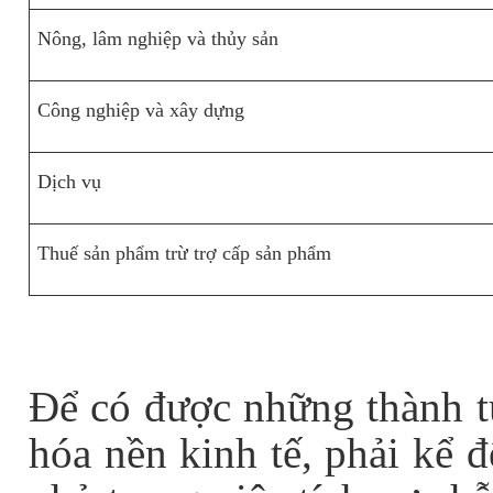
Nông, lâm nghiệp và thủy sản
Công nghiệp và xây dựng
Dịch vụ
Thuế sản phẩm trừ trợ cấp sản phẩm
Để có được những thành t
hóa nền kinh tế, phải kể 