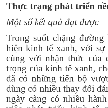
Thực trạng phát triển nề
Một số kết quả đạt được
Trong suốt chặng đường 
hiện kinh tế xanh, với s
cùng với nhận thức của 
trọng của kinh tế xanh, c
đã có những tiến bộ vượt
dùng có nhiều thay đổi đán
ngày càng có nhiều hành