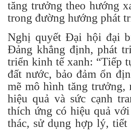
tăng trưởng theo hướng x
trong đường hướng phát tr
Nghị quyết Đại hội đại b
Đảng khẳng định, phát tr
triển kinh tế xanh: “Tiếp 
đất nước, bảo đảm ổn địn
mẽ mô hình tăng trưởng, n
hiệu quả và sức cạnh tr
thích ứng có hiệu quả với
thác, sử dụng hợp lý, tiế