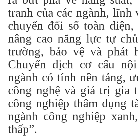
tranh của các ngành, lĩnh 
chuyển đổi số toàn diện, 
nâng cao năng lực tự chủ
trường, bảo vệ và phát h
Chuyển dịch cơ cấu nội
ngành có tính nền tảng, ư
công nghệ và giá trị gia 
công nghiệp thâm dụng tà
ngành công nghiệp xanh,
thấp”.