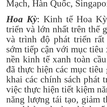
Mạch, Hàn Quốc, Singapore
Hoa Kỳ
: Kinh tế Hoa Kỳ
triển và lớn nhất trên thế
và trình độ phát triển rấ
sớm tiếp cận với mục tiêu
nền kinh tế xanh toàn cầ
đã thực hiện các mục tiêu 
khai các chính sách phát 
việc thực hiện tiết kiệm n
năng lượng tái tạo, giảm 