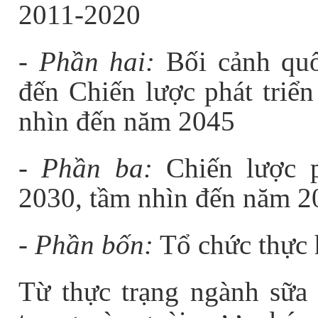
2011-2020
- Phần hai:
Bối cảnh quố
đến Chiến lược phát triể
nhìn đến năm 2045
- Phần ba:
Chiến lược p
2030, tầm nhìn đến năm 2
- Phần bốn:
Tổ chức thực 
Từ thực trạng ngành sữa 