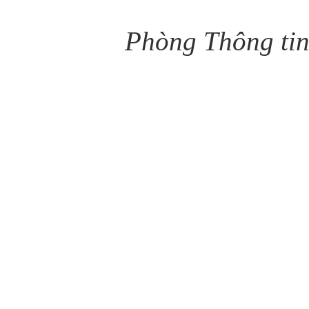
Phòng Thông tin