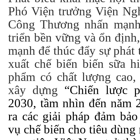
Phó Viện trưởng Viện Ngh
Công Thương nhấn mạnh,
triển bền vững và ổn định
mạnh để thúc đẩy sự phát 
xuất chế biến biến sữa hi
phẩm có chất lượng cao, g
xây dựng
“Chiến lược 
2030, tầm nhìn đến năm 20
ra các giải pháp đảm bảo
vụ chế biến cho tiêu dùng