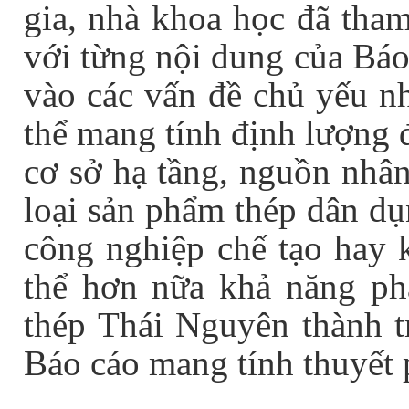
gia, nhà khoa học đã tham
với từng nội dung của Báo
vào các vấn đề chủ yếu nh
thể mang tính định lượng 
cơ sở hạ tầng, nguồn nhân
loại sản phẩm thép dân dụ
công nghiệp chế tạo hay 
thể hơn nữa khả năng ph
thép Thái Nguyên thành t
Báo cáo mang tính thuyết