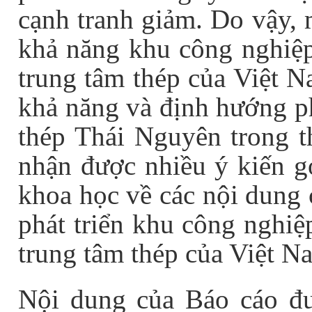
cạnh tranh giảm. Do vậy, 
khả năng khu công nghiệ
trung tâm thép của Việt N
khả năng và định hướng p
thép Thái Nguyên trong th
nhận được nhiều ý kiến gó
khoa học về các nội dung 
phát triển khu công nghi
trung tâm thép của Việt N
Nội dung của Báo cáo đ