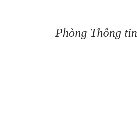
Phòng Thông tin