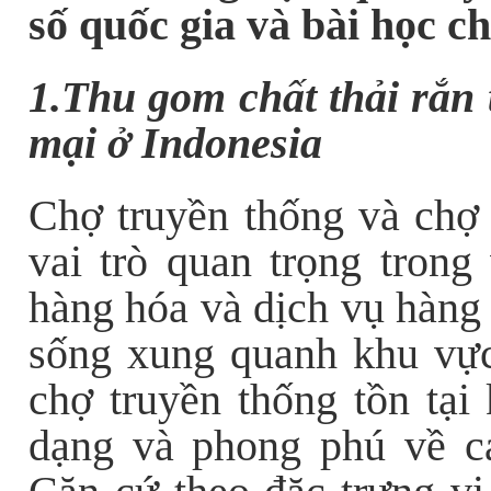
số quốc gia và bài học 
1.Thu gom chất thải rắn 
mại ở Indonesia
Chợ truyền thống và chợ 
vai trò quan trọng trong
hàng hóa và dịch vụ hàng
sống xung quanh khu vực
chợ truyền thống tồn tại
dạng và phong phú về cá