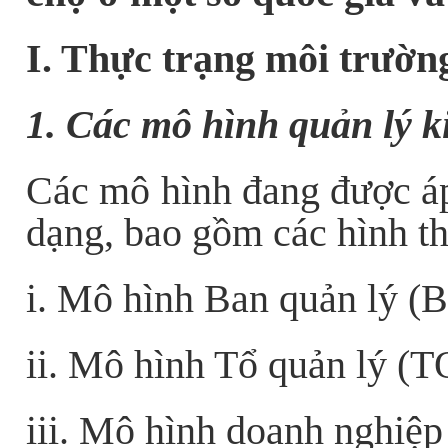
I. Thực trạng môi trườn
1. Các mô hình quản lý 
Các mô hình đang được áp
dạng, bao gồm các hình th
i. Mô hình Ban quản lý (
ii. Mô hình Tổ quản lý (
iii. Mô hình doanh nghiệp