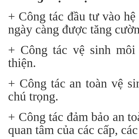
+ Công tác đầu tư vào hệ 
ngày càng được tăng cườn
+ Công tác vệ sinh môi 
thiện.
+ Công tác an toàn vệ si
chú trọng.
+ Công tác đảm bảo an to
quan tâm của các cấp, các