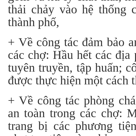
thải chảy vào hệ thống 
thành phố,
+ Về công tác đảm bảo an
các chợ: Hầu hết các địa 
tuyên truyền, tập huấn; c
được thực hiện một cách 
+ Về công tác phòng ch
an toàn trong các chợ:
M
trang bị các phương ti