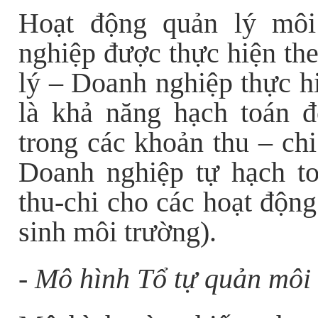
Hoạt động quản lý môi
nghiệp được thực hiện th
lý – Doanh nghiệp thực 
là khả năng hạch toán 
trong các khoản thu – c
Doanh nghiệp tự hạch 
thu-chi cho các hoạt động
sinh môi trường).
- Mô hình Tổ tự quản môi