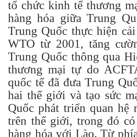
tổ chức kinh tế thương m
hàng hóa giữa Trung Qu
Trung Quốc thực hiện cải 
WTO từ 2001, tăng cườ
Trung Quốc thông qua Hi
thương mại tự do ACFTA
quốc tế đã đưa Trung Quốc
hai thế giới và tạo sức m
Quốc phát triển quan hệ 
trên thế giới, trong đó c
hàng hóa với Lào. Từ phía