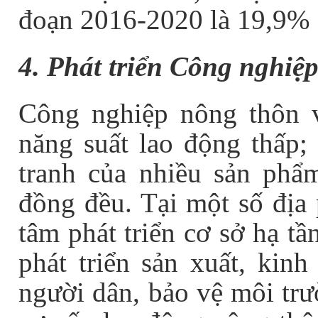
đoạn 2016-2020 là 19,9%
4. Phát triển Công nghiệ
Công nghiệp nông thôn v
năng suất lao động thấp; 
tranh của nhiều sản phẩm
đồng đều. Tại một số địa
tâm phát triển cơ sở hạ t
phát triển sản xuất, kin
người dân, bảo vệ môi trư