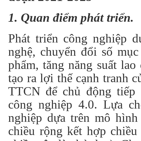
1. Quan điểm phát triển.
Phát triển công nghiệp d
nghệ, chuyển đổi số mục 
phẩm, tăng năng suất lao
tạo ra lợi thế cạnh tranh
TTCN để chủ động tiếp 
công nghiệp 4.0. Lựa c
nghiệp dựa trên mô hình 
chiều rộng kết hợp chiều 