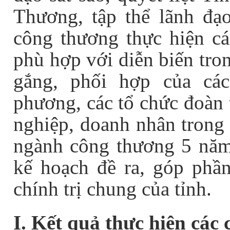
Thương, tập thể lãnh đạ
công thương thực hiện các
phù hợp với diễn biến tro
gắng, phối hợp của các
phương, các tổ chức đoàn 
nghiệp, doanh nhân trong 
ngành công thương 5 năm
kế hoạch đề ra, góp phần
chính trị chung của tỉnh.
I. Kết quả thực hiện các 