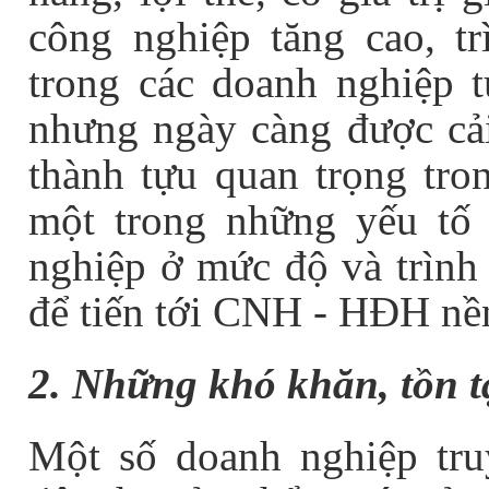
công nghiệp tăng cao, t
trong các doanh nghiệp t
nhưng ngày càng được cải
thành tựu quan trọng tron
một trong những yếu tố 
nghiệp ở mức độ và trình 
để tiến tới CNH - HĐH nền
2. Những khó khăn, tồn t
Một số doanh nghiệp tru