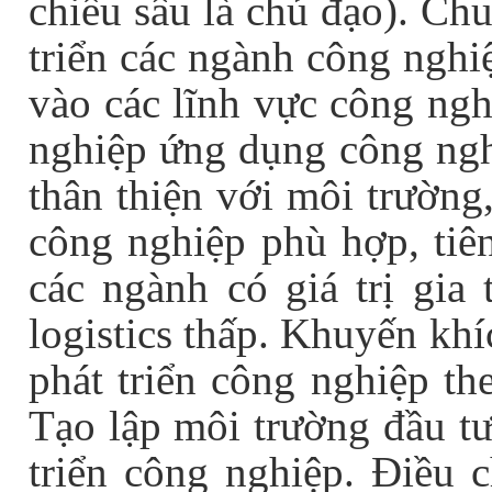
chiều sâu là chủ đạo). Ch
triển các ngành công nghi
vào các lĩnh vực công nghi
nghiệp ứng dụng công ngh
thân thiện với môi trường
công nghiệp phù hợp, tiên
các ngành có giá trị gia 
logistics thấp. Khuyến khí
phát triển công nghiệp th
Tạo lập môi trường đầu tư
triển công nghiệp. Điều 