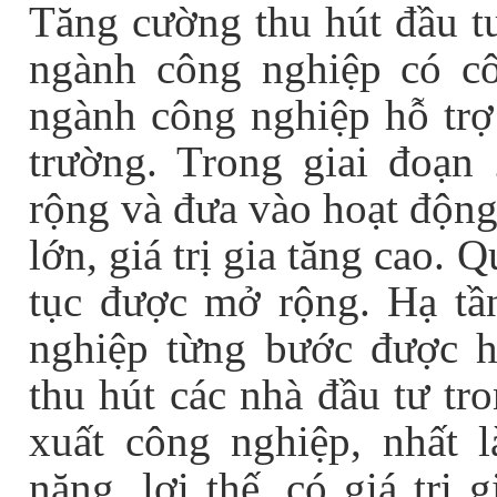
Tăng cường thu hút đầu tư
ngành công nghiệp có cô
ngành công nghiệp hỗ trợ
trường. Trong giai đoạn
rộng và đưa vào hoạt động 
lớn, giá trị gia tăng cao.
tục được mở rộng. Hạ tầ
nghiệp từng bước được ho
thu hút các nhà đầu tư tr
xuất công nghiệp, nhất l
năng, lợi thế, có giá trị