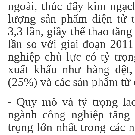
ngoài, thúc đẩy kim ngạc
lượng sản phẩm điện tử t
3,3 lần, giầy thể thao tăn
lần so với giai đoạn 201
nghiệp chủ lực có tỷ trọ
xuất khẩu như hàng dệt,
(25%) và các sản phẩm từ 
- Quy mô và tỷ trọng la
ngành công nghiệp tăng
trọng lớn nhất trong các 